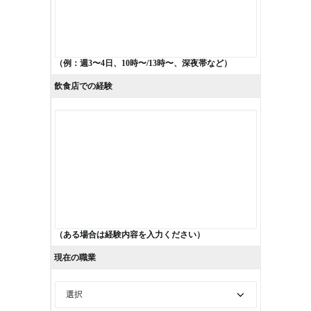
（例：週3〜4日、10時〜/13時〜、深夜帯など）
飲食店での経験
（ある場合は経験内容を入力ください）
現在の職業