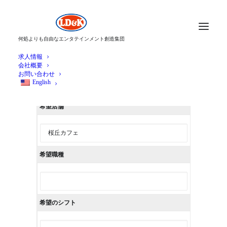
何処よりも自由なエンタテインメント創造集団
求人情報
会社概要
お問い合わせ
English
希望店舗
希望職種
希望のシフト