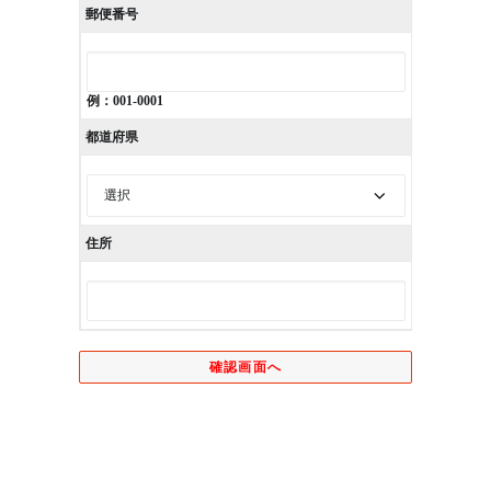
郵便番号
例：001-0001
都道府県
住所