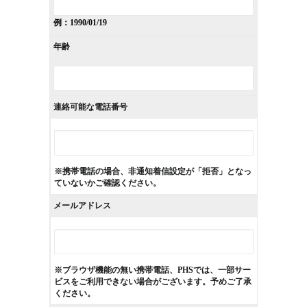
例：1990/01/19
年齢
連絡可能な電話番号
※携帯電話の場合、非通知着信設定が「拒否」となっ
ていないかご確認ください。
メールアドレス
※ブラウザ機能の無い携帯電話、PHSでは、一部サー
ビスをご利用できない場合がございます。予めご了承
ください。