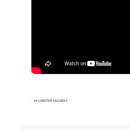
04 LIMITED SAZABYS