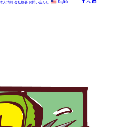
English
求人情報
会社概要
お問い合わせ