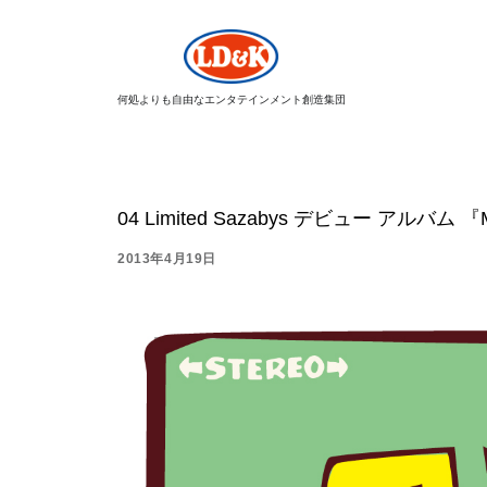
何処よりも自由なエンタテインメント創造集団
04 Limited Sazabys デビュー アルバム 『Mar
2013年4月19日