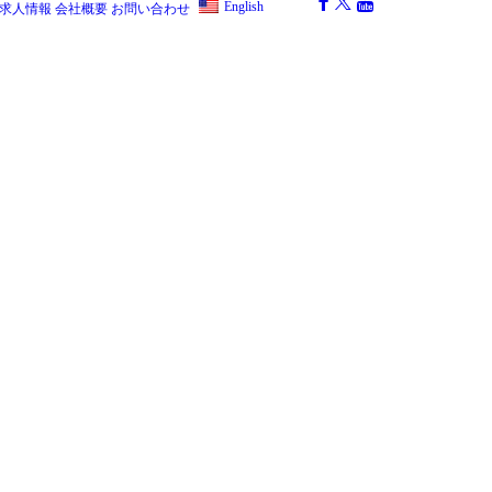
English
求人情報
会社概要
お問い合わせ