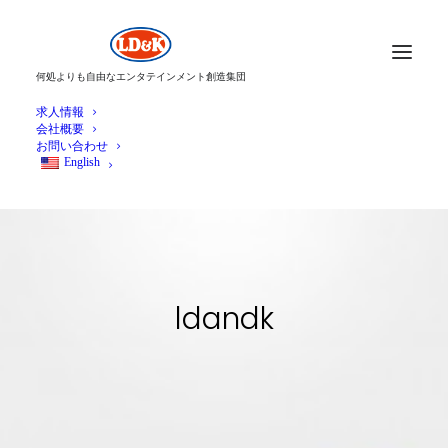
何処よりも自由なエンタテインメント創造集団
求人情報
会社概要
お問い合わせ
English
ldandk