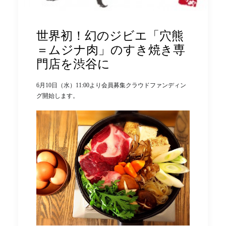
世界初！幻のジビエ「穴熊
＝ムジナ肉」のすき焼き専
門店を渋谷に
6月10日（水）11:00より会員募集クラウドファンディン
グ開始します。