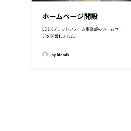
ホームページ開設
LD&Kプラットフォーム事業部のホームペー
ジを開設しました。
by ldandk