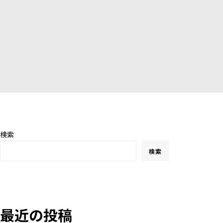
検索
検索
最近の投稿