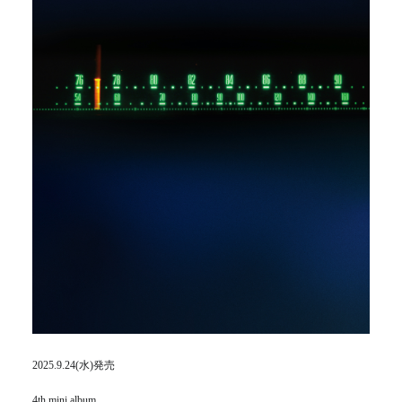
2025.9.24(水)発売
4th mini album