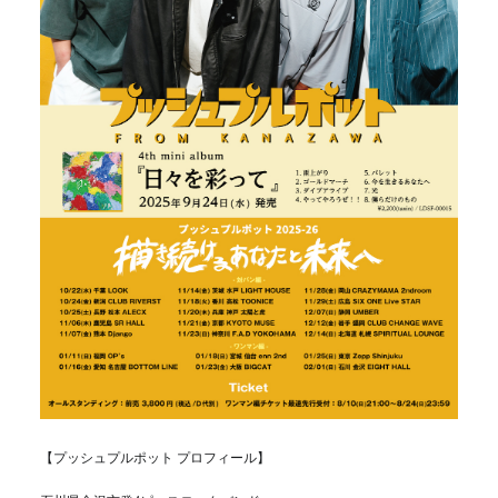
【プッシュプルポット プロフィール】