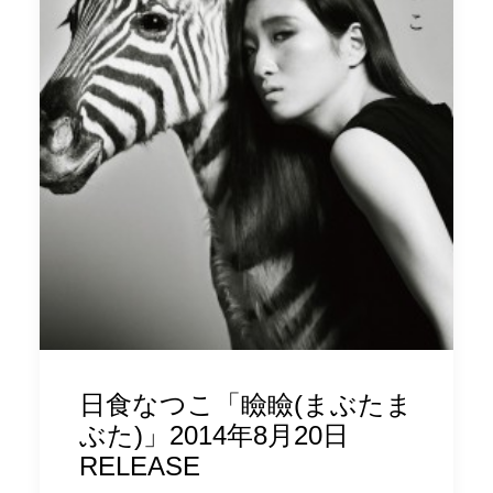
日食なつこ「瞼瞼(まぶたま
ぶた)」2014年8月20日
RELEASE