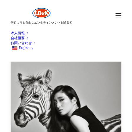
何処よりも自由なエンタテインメント創造集団
求人情報
会社概要
お問い合わせ
English