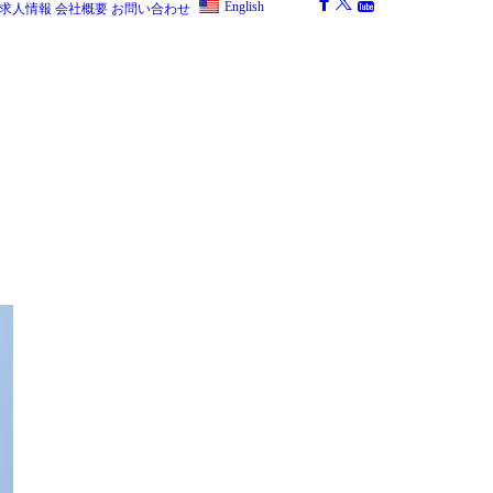
English
求人情報
会社概要
お問い合わせ