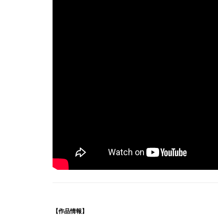
【作品情報】