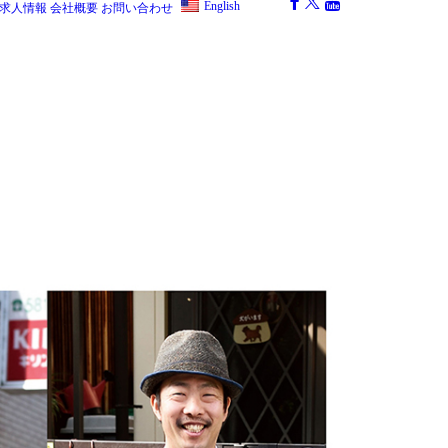
English
求人情報
会社概要
お問い合わせ