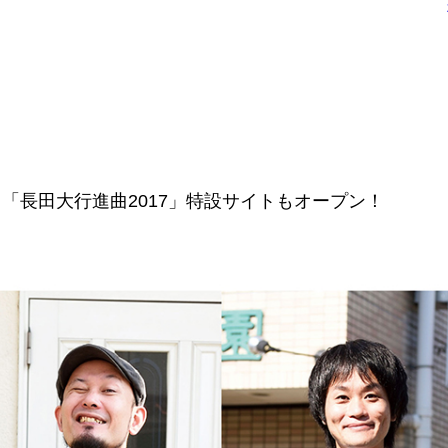
！「長田大行進曲2017」特設サイトもオープン！