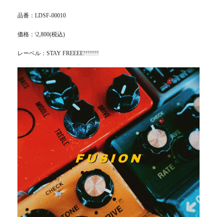
品番：LDSF-00010
価格：\2,800(税込)
レーベル：STAY FREEEE!!!!!!!!